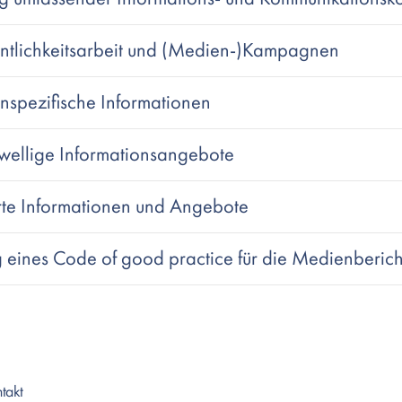
ntlichkeitsarbeit und (Medien-)Kampagnen
spezifische Informationen
ellige Informationsangebote
te Informationen und Angebote
eines Code of good practice für die Medienberich
takt