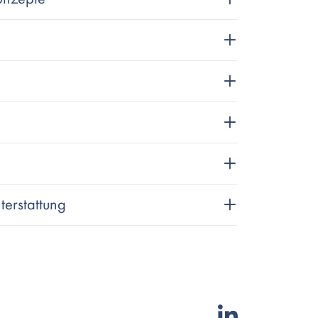
terstattung