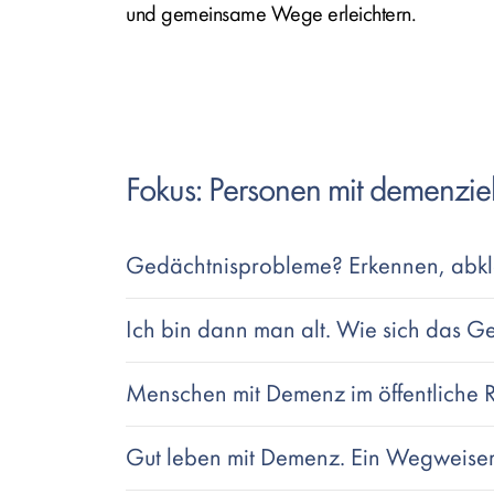
und gemeinsame Wege erleichtern.
Fokus: Personen mit demenzie
Gedächtnisprobleme? Erkennen, abkl
Ich bin dann man alt. Wie sich das Ge
Menschen mit Demenz im öffentliche
Gut leben mit Demenz. Ein Wegweise