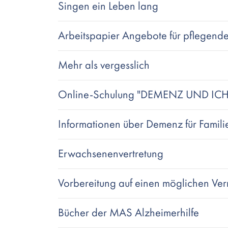
Singen ein Leben lang
Arbeitspapier Angebote für pflegen
Mehr als vergesslich
Online-Schulung "DEMENZ UND ICH
Informationen über Demenz für Famil
Erwachsenenvertretung
Vorbereitung auf einen möglichen Ver
Bücher der MAS Alzheimerhilfe