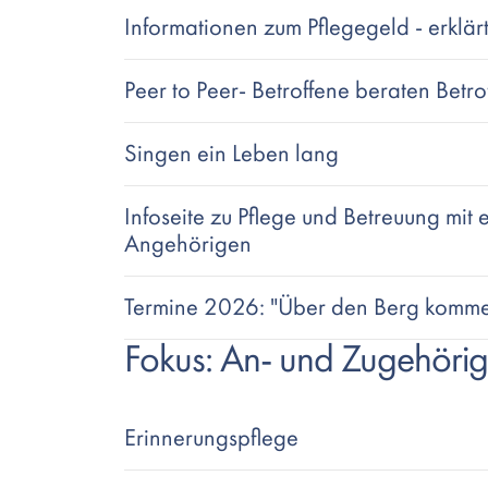
Informationen zum Pflegegeld - erklärt
Peer to Peer- Betroffene beraten Betro
Singen ein Leben lang
Infoseite zu Pflege und Betreuung mi
Angehörigen
Termine 2026: "Über den Berg kommen
Fokus: An- und Zugehöri
Erinnerungspflege