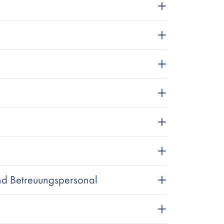
und Betreuungspersonal