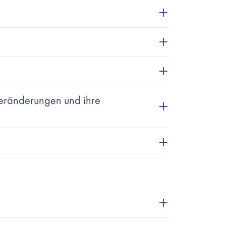
Veränderungen und ihre