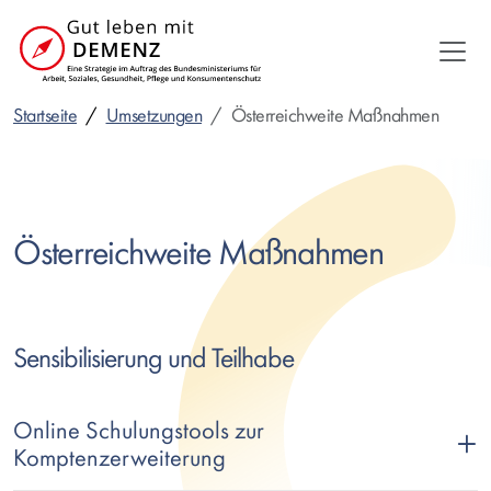
Direkt
zum
Inhalt
Startseite
Umsetzungen
Österreichweite Maßnahmen
Österreichweite Maßnahmen
Sensibilisierung und Teilhabe
Online Schulungstools zur
Komptenzerweiterung