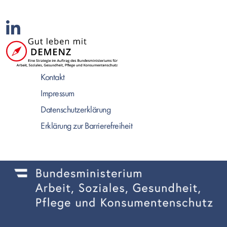
Kontakt
Impressum
Datenschutzerklärung
Erklärung zur Barrierefreiheit