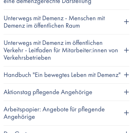
eine demenzgerechte Darstellung
Unterwegs mit Demenz - Menschen mit
Demenz im öffentlichen Raum
Unterwegs mit Demenz im öffentlichen
Verkehr - Leitfaden für Mitarbeiter:innen von
Verkehrsbetrieben
Handbuch "Ein bewegtes Leben mit Demenz"
Aktionstag pflegende Angehörige
Arbeitspapier: Angebote für pflegende
Angehörige