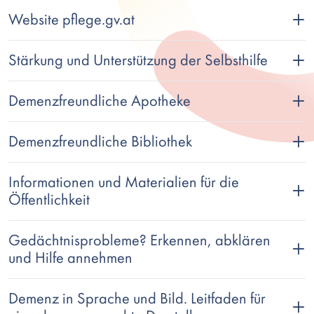
Website pflege.gv.at
Stärkung und Unterstützung der Selbsthilfe
Demenzfreundliche Apotheke
Demenzfreundliche Bibliothek
Informationen und Materialien für die
Öffentlichkeit
Gedächtnisprobleme? Erkennen, abklären
und Hilfe annehmen
Demenz in Sprache und Bild. Leitfaden für