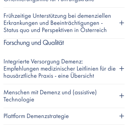
Frühzeitige Unterstützung bei demenziellen
Erkrankungen und Beeinträchtigungen -
Status quo und Perspektiven in Österreich
Forschung und Qualität
Integrierte Versorgung Demenz:
Empfehlungen medizinischer Leitlinien für die
hausärztliche Praxis - eine Übersicht
Menschen mit Demenz und (assistive)
Technologie
Plattform Demenzstrategie