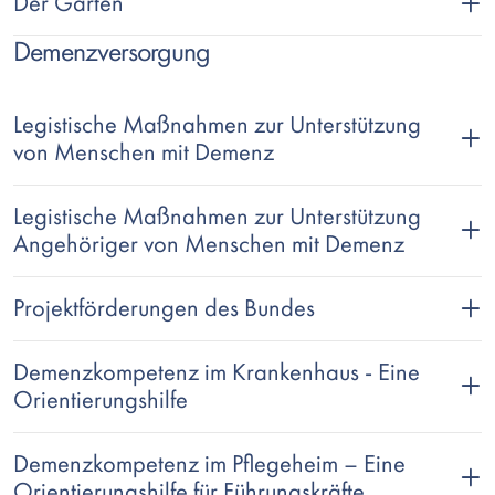
Der Garten
Demenzversorgung
Legistische Maßnahmen zur Unterstützung
von Menschen mit Demenz
Legistische Maßnahmen zur Unterstützung
Angehöriger von Menschen mit Demenz
Projektförderungen des Bundes
Demenzkompetenz im Krankenhaus - Eine
Orientierungshilfe
Demenzkompetenz im Pflegeheim – Eine
Orientierungshilfe für Führungskräfte