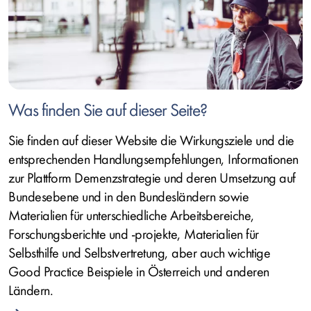
Was finden Sie auf dieser Seite?
Sie finden auf dieser Website die Wirkungsziele und die
entsprechenden Handlungsempfehlungen, Informationen
zur Plattform Demenzstrategie und deren Umsetzung auf
Bundesebene und in den Bundesländern sowie
Materialien für unterschiedliche Arbeitsbereiche,
Forschungsberichte und -projekte, Materialien für
Selbsthilfe und Selbstvertretung, aber auch wichtige
Good Practice Beispiele in Österreich und anderen
Ländern.