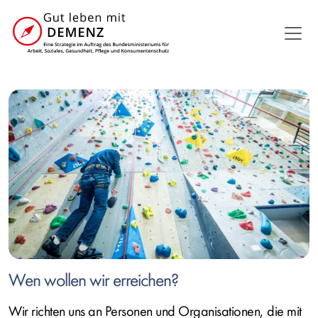
Direkt
zum
Inhalt
Ausgewählte
Artikel
Wen wollen wir erreichen?
Wir richten uns an Personen und Organisationen, die mit