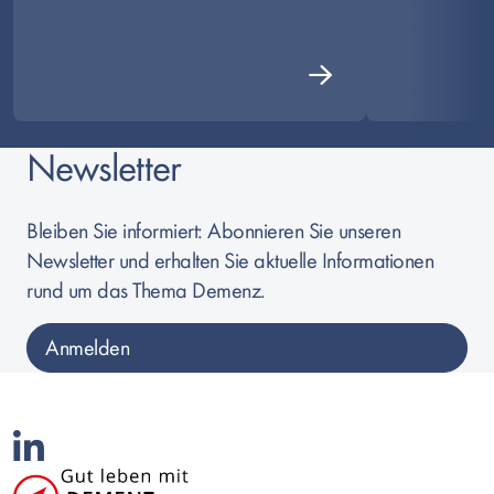
Newsletter
Bleiben Sie informiert: Abonnieren Sie unseren 
Newsletter und erhalten Sie aktuelle Informationen 
rund um das Thema Demenz.
Anmelden