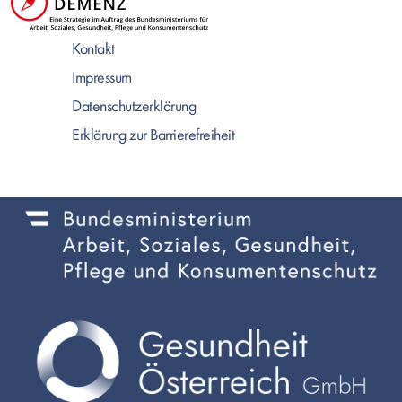
Kontakt
Impressum
Datenschutzerklärung
Erklärung zur Barrierefreiheit