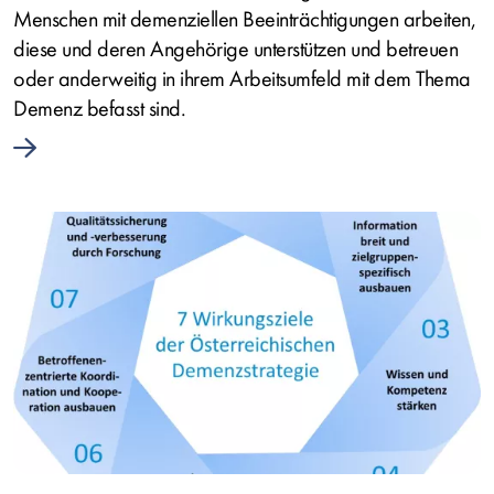
Menschen mit demenziellen Beeinträchtigungen arbeiten,
diese und deren Angehörige unterstützen und betreuen
oder anderweitig in ihrem Arbeitsumfeld mit dem Thema
Demenz befasst sind.