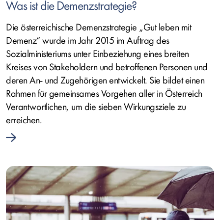
Was ist die Demenzstrategie?
Die österreichische Demenzstrategie „Gut leben mit
Demenz“ wurde im Jahr 2015 im Auftrag des
Sozialministeriums unter Einbeziehung eines breiten
Kreises von Stakeholdern und betroffenen Personen und
deren An- und Zugehörigen entwickelt. Sie bildet einen
Rahmen für gemeinsames Vorgehen aller in Österreich
Verantwortlichen, um die sieben Wirkungsziele zu
erreichen.