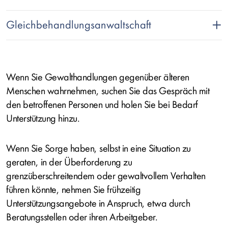
Gleichbehandlungsanwaltschaft
Text
Wenn Sie Gewalthandlungen gegenüber älteren
Menschen wahrnehmen, suchen Sie das Gespräch mit
den betroffenen Personen und holen Sie bei Bedarf
Unterstützung hinzu.
Wenn Sie Sorge haben, selbst in eine Situation zu
geraten, in der Überforderung zu
grenzüberschreitendem oder gewaltvollem Verhalten
führen könnte, nehmen Sie frühzeitig
Unterstützungsangebote in Anspruch, etwa durch
Beratungsstellen oder ihren Arbeitgeber.