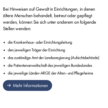
Bei Hinweisen auf Gewalt in Einrichtungen, in denen
ältere Menschen behandelt, betreut oder gepflegt
werden, können Sie sich unter anderem an folgende
Stellen wenden:
die Krankenhaus- oder Einrichtungsleitung
den jeweiligen Träger der Einrichtung
das zuständige Amt der Landesregierung (Aufsichtsbehörde)
die Patientenanwaltschaft des jeweiligen Bundeslandes
die jeweilige Länder-ARGE der Alten- und Pflegeheime
Mehr Informationen