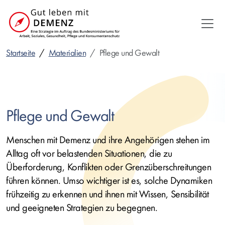
Direkt
zum
Inhalt
Startseite
Materialien
Pflege und Gewalt
Pflege und Gewalt
Menschen mit Demenz und ihre Angehörigen stehen im
Alltag oft vor belastenden Situationen, die zu
Überforderung, Konflikten oder Grenzüberschreitungen
führen können. Umso wichtiger ist es, solche Dynamiken
frühzeitig zu erkennen und ihnen mit Wissen, Sensibilität
und geeigneten Strategien zu begegnen.