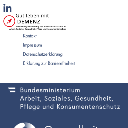
Kontakt
Impressum
Datenschutzerklärung
Erklärung zur Barrierefreiheit