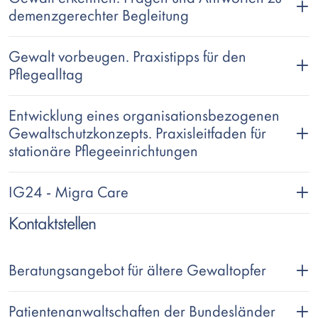
demenzgerechter Begleitung
Gewalt vorbeugen. Praxistipps für den
Pflegealltag
Entwicklung eines organisationsbezogenen
Gewaltschutzkonzepts. Praxisleitfaden für
stationäre Pflegeeinrichtungen
IG24 - Migra Care
Kontaktstellen
Beratungsangebot für ältere Gewaltopfer
Patientenanwaltschaften der Bundesländer