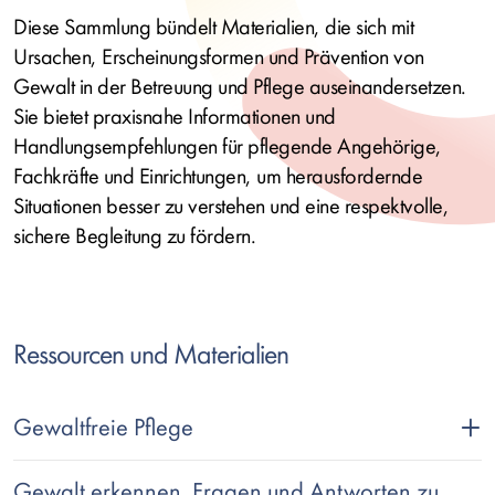
Diese Sammlung bündelt Materialien, die sich mit
Ursachen, Erscheinungsformen und Prävention von
Gewalt in der Betreuung und Pflege auseinandersetzen.
Sie bietet praxisnahe Informationen und
Handlungsempfehlungen für pflegende Angehörige,
Fachkräfte und Einrichtungen, um herausfordernde
Situationen besser zu verstehen und eine respektvolle,
sichere Begleitung zu fördern.
Ressourcen und Materialien
Gewaltfreie Pflege
Gewalt erkennen. Fragen und Antworten zu