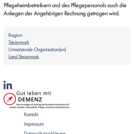
Pflegeheimbetreibern und des Pflegepersonals auch die
Anliegen der Angehörigen Rechnung getragen wird.
Region
Steiermark
Umsetzende Organisation(en)
Land Steiermark
Kontakt
Impressum
Datenschutzerklärung