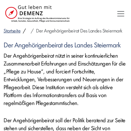
Direkt
zum
Inhalt
Startseite
Der Angehörigenbeirat Des Landes Steiermark
Der Angehörigenbeirat des Landes Steiermark
Der Angehörigenbeirat nützt in seiner kontinuierlichen
Zusammenarbeit Erfahrungen und Einschätzungen für die
„Pflege zu Hause“, und forciert Fortschritte,
Entwicklungen, Verbesserungen und Neuerungen in der
Pflegearbeit. Diese Institution versteht sich als aktive
Plattform des Informationstransfers auf Basis von
regelmäßigen Pflegestammtischen.
Der Angehörigenbeirat soll der Politik beratend zur Seite
stehen und sicherstellen, dass neben der Sicht von