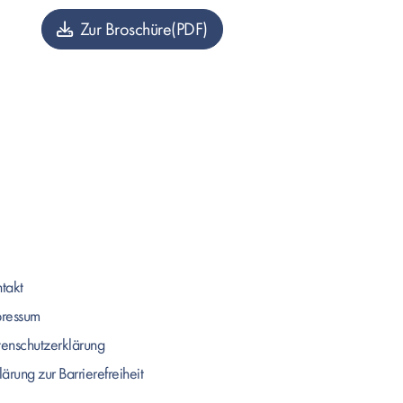
Zur Broschüre
takt
pressum
enschutzerklärung
lärung zur Barrierefreiheit